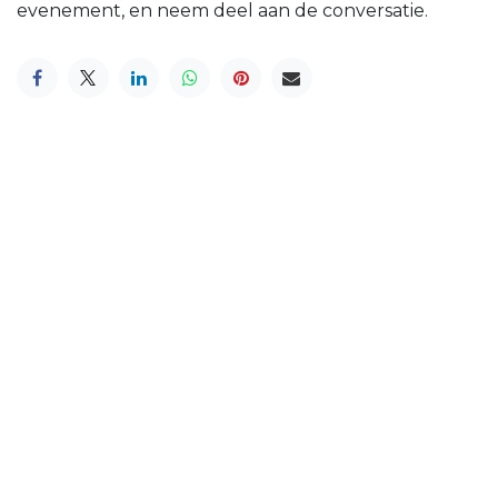
evenement, en neem deel aan de conversatie.