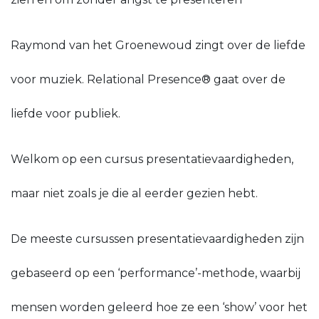
Raymond van het Groenewoud zingt over de liefde
voor muziek. Relational Presence® gaat over de
liefde voor publiek.
Welkom op een cursus presentatievaardigheden,
maar niet zoals je die al eerder gezien hebt.
De meeste cursussen presentatievaardigheden zijn
gebaseerd op een ‘performance’-methode, waarbij
mensen worden geleerd hoe ze een ‘show’ voor het