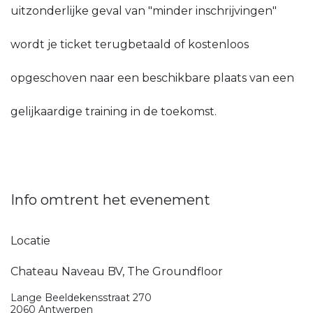
uitzonderlijke geval van "minder inschrijvingen"
wordt je ticket terugbetaald of kostenloos
opgeschoven naar een beschikbare plaats van een
gelijkaardige training in de toekomst.
Info omtrent het evenement
Locatie
Chateau Naveau BV, The Groundfloor
Lange Beeldekensstraat 270
2060 Antwerpen