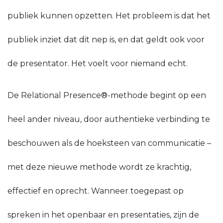
publiek kunnen opzetten. Het probleem is dat het
publiek inziet dat dit nep is, en dat geldt ook voor
de presentator. Het voelt voor niemand echt.
De Relational Presence®-methode begint op een
heel ander niveau, door authentieke verbinding te
beschouwen als de hoeksteen van communicatie –
met deze nieuwe methode wordt ze krachtig,
effectief en oprecht. Wanneer toegepast op
spreken in het openbaar en presentaties, zijn de