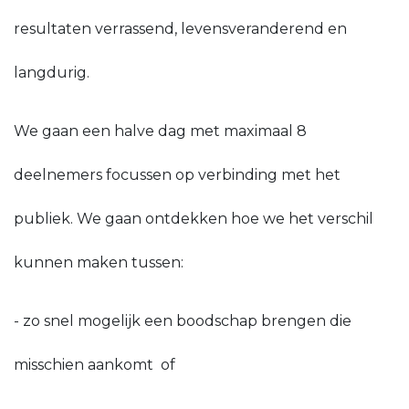
resultaten verrassend, levensveranderend en
langdurig.
We gaan een halve dag met maximaal 8
deelnemers focussen op verbinding met het
publiek. We gaan ontdekken hoe we het verschil
kunnen maken tussen:
- zo snel mogelijk een boodschap brengen die
misschien aankomt of