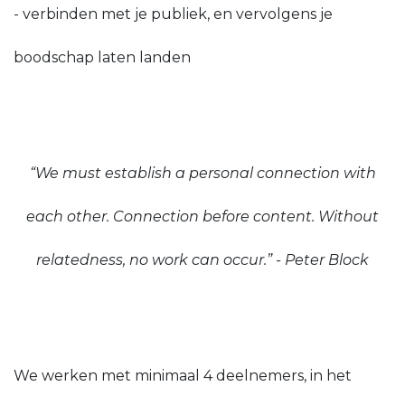
- verbinden met je publiek, en vervolgens je
boodschap laten landen
“We must establish a personal connection with
each other. Connection before content. Without
relatedness, no work can occur.” - Peter Block
We werken met minimaal 4 deelnemers, in het