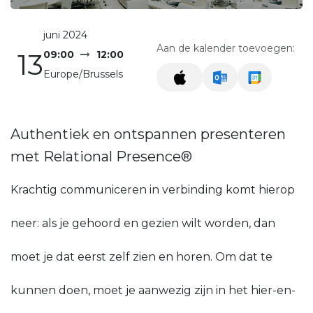
juni 2024
Aan de kalender toevoegen:
13
09:00
12:00
Europe/Brussels
Authentiek en ontspannen presenteren
met Relational Presence®
Krachtig communiceren in verbinding komt hierop
neer: als je gehoord en gezien wilt worden, dan
moet je dat eerst zelf zien en horen. Om dat te
kunnen doen, moet je aanwezig zijn in het hier-en-